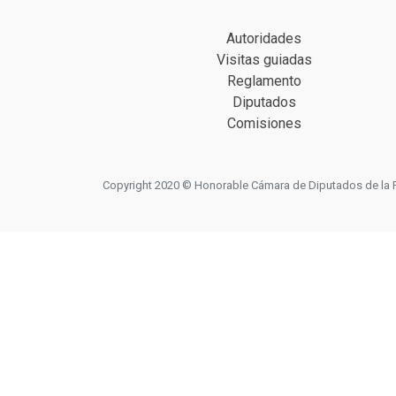
Autoridades
Visitas guiadas
Reglamento
Diputados
Comisiones
Copyright 2020 © Honorable Cámara de Diputados de la Prov