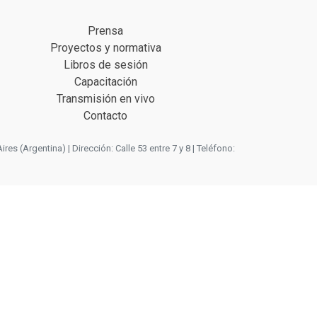
Prensa
Proyectos y normativa
Libros de sesión
Capacitación
Transmisión en vivo
Contacto
 (Argentina) | Dirección: Calle 53 entre 7 y 8 | Teléfono: