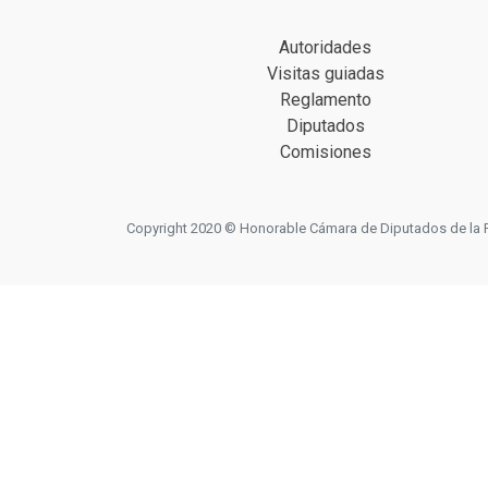
Autoridades
Visitas guiadas
Reglamento
Diputados
Comisiones
Copyright 2020 © Honorable Cámara de Diputados de la Prov