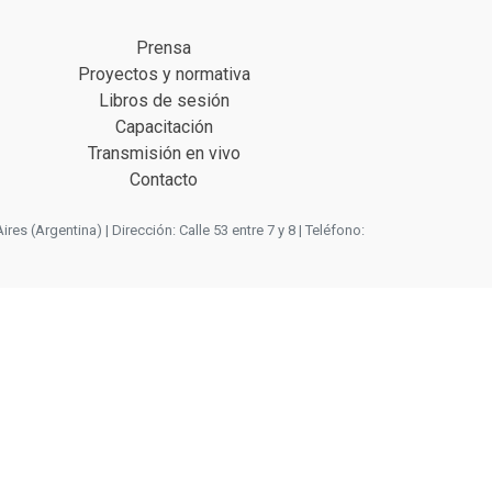
Prensa
Proyectos y normativa
Libros de sesión
Capacitación
Transmisión en vivo
Contacto
 (Argentina) | Dirección: Calle 53 entre 7 y 8 | Teléfono: