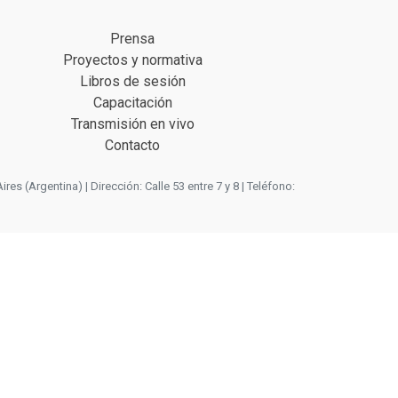
Prensa
Proyectos y normativa
Libros de sesión
Capacitación
Transmisión en vivo
Contacto
 (Argentina) | Dirección: Calle 53 entre 7 y 8 | Teléfono: