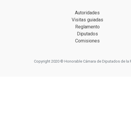
Autoridades
Visitas guiadas
Reglamento
Diputados
Comisiones
Copyright 2020 © Honorable Cámara de Diputados de la Prov