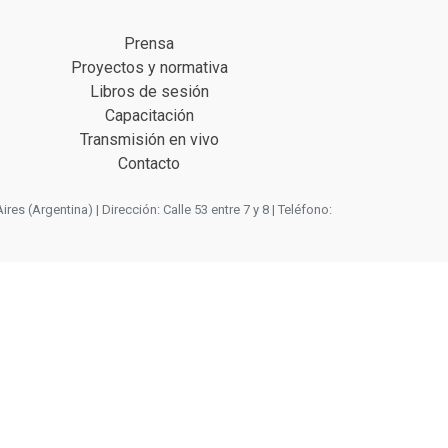
Prensa
Proyectos y normativa
Libros de sesión
Capacitación
Transmisión en vivo
Contacto
 (Argentina) | Dirección: Calle 53 entre 7 y 8 | Teléfono: