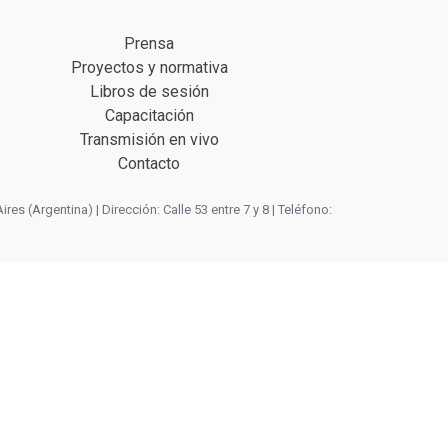
Prensa
Proyectos y normativa
Libros de sesión
Capacitación
Transmisión en vivo
Contacto
 (Argentina) | Dirección: Calle 53 entre 7 y 8 | Teléfono: