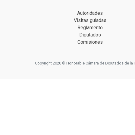
Autoridades
Visitas guiadas
Reglamento
Diputados
Comisiones
Copyright 2020 © Honorable Cámara de Diputados de la Prov