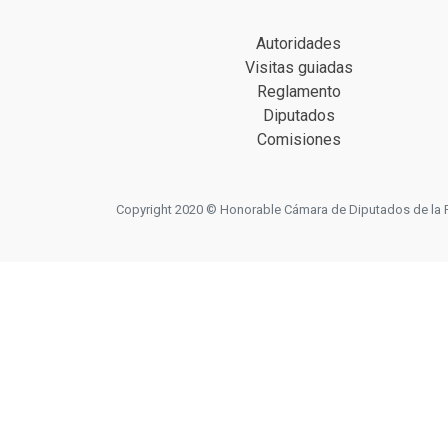
Autoridades
Visitas guiadas
Reglamento
Diputados
Comisiones
Copyright 2020 © Honorable Cámara de Diputados de la Prov