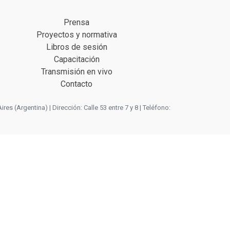
Prensa
Proyectos y normativa
Libros de sesión
Capacitación
Transmisión en vivo
Contacto
 (Argentina) | Dirección: Calle 53 entre 7 y 8 | Teléfono: