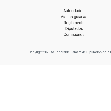
Autoridades
Visitas guiadas
Reglamento
Diputados
Comisiones
Copyright 2020 © Honorable Cámara de Diputados de la Prov