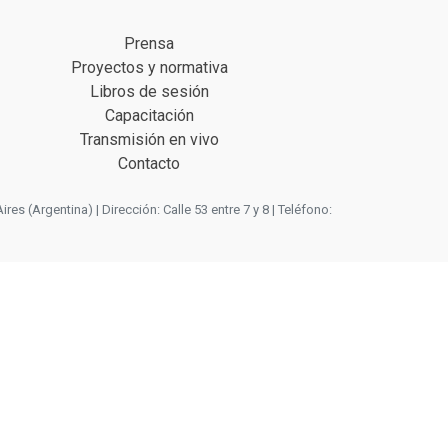
Prensa
Proyectos y normativa
Libros de sesión
Capacitación
Transmisión en vivo
Contacto
 (Argentina) | Dirección: Calle 53 entre 7 y 8 | Teléfono: