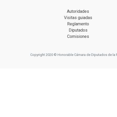
Autoridades
Visitas guiadas
Reglamento
Diputados
Comisiones
Copyright 2020 © Honorable Cámara de Diputados de la Prov