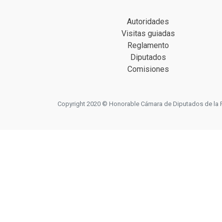
Autoridades
Visitas guiadas
Reglamento
Diputados
Comisiones
Copyright 2020 © Honorable Cámara de Diputados de la Prov