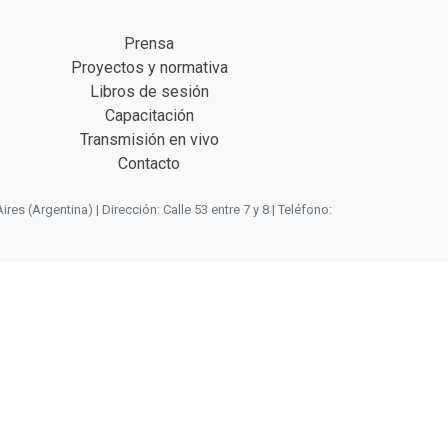
Prensa
Proyectos y normativa
Libros de sesión
Capacitación
Transmisión en vivo
Contacto
 (Argentina) | Dirección: Calle 53 entre 7 y 8 | Teléfono: