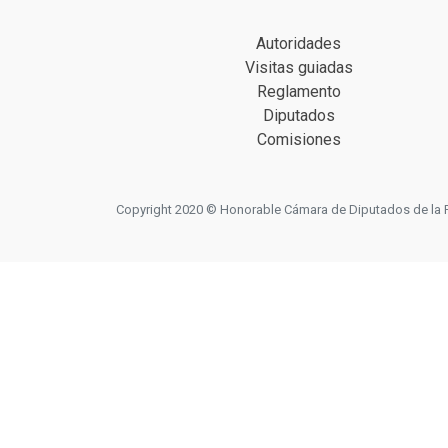
Autoridades
Visitas guiadas
Reglamento
Diputados
Comisiones
Copyright 2020 © Honorable Cámara de Diputados de la Prov