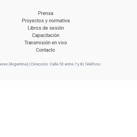
Prensa
Proyectos y normativa
Libros de sesión
Capacitación
Transmisión en vivo
Contacto
 (Argentina) | Dirección: Calle 53 entre 7 y 8 | Teléfono: