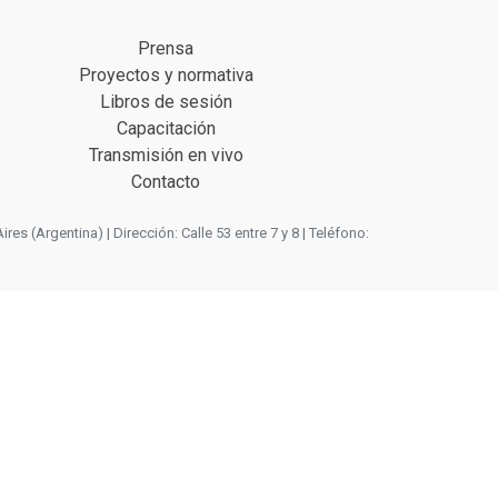
Prensa
Proyectos y normativa
Libros de sesión
Capacitación
Transmisión en vivo
Contacto
 (Argentina) | Dirección: Calle 53 entre 7 y 8 | Teléfono: