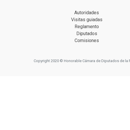
Autoridades
Visitas guiadas
Reglamento
Diputados
Comisiones
Copyright 2020 © Honorable Cámara de Diputados de la Prov