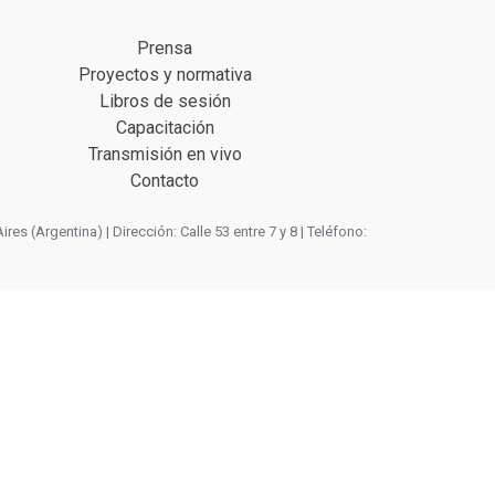
Prensa
Proyectos y normativa
Libros de sesión
Capacitación
Transmisión en vivo
Contacto
 (Argentina) | Dirección: Calle 53 entre 7 y 8 | Teléfono: