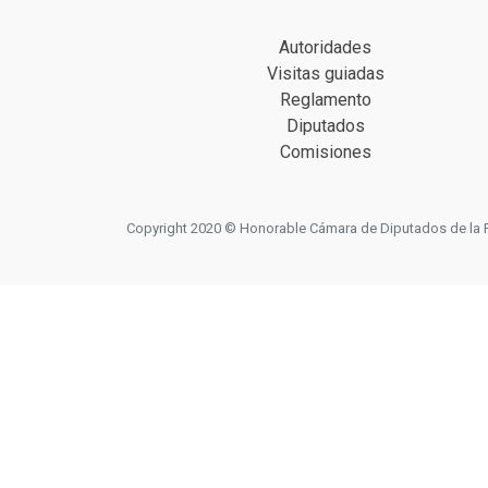
Autoridades
Visitas guiadas
Reglamento
Diputados
Comisiones
Copyright 2020 © Honorable Cámara de Diputados de la Prov