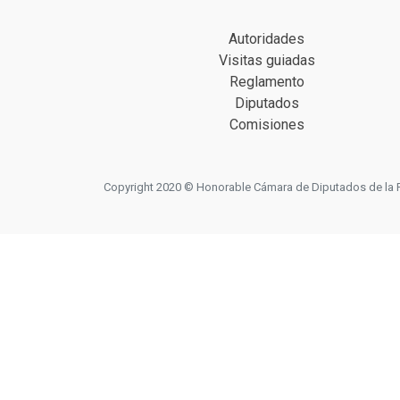
Autoridades
Visitas guiadas
Reglamento
Diputados
Comisiones
Copyright 2020 © Honorable Cámara de Diputados de la Prov