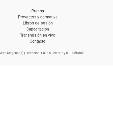
Prensa
Proyectos y normativa
Libros de sesión
Capacitación
Transmisión en vivo
Contacto
 (Argentina) | Dirección: Calle 53 entre 7 y 8 | Teléfono: