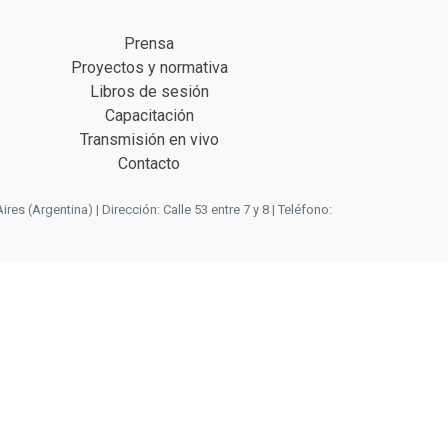
Prensa
Proyectos y normativa
Libros de sesión
Capacitación
Transmisión en vivo
Contacto
 (Argentina) | Dirección: Calle 53 entre 7 y 8 | Teléfono: