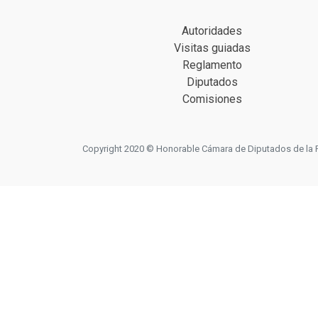
Autoridades
Visitas guiadas
Reglamento
Diputados
Comisiones
Copyright 2020 © Honorable Cámara de Diputados de la Prov