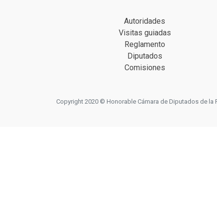
Autoridades
Visitas guiadas
Reglamento
Diputados
Comisiones
Copyright 2020 © Honorable Cámara de Diputados de la Prov