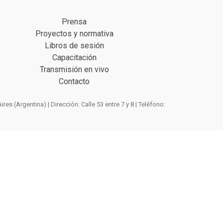
Prensa
Proyectos y normativa
Libros de sesión
Capacitación
Transmisión en vivo
Contacto
 (Argentina) | Dirección: Calle 53 entre 7 y 8 | Teléfono: