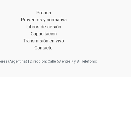
Prensa
Proyectos y normativa
Libros de sesión
Capacitación
Transmisión en vivo
Contacto
 (Argentina) | Dirección: Calle 53 entre 7 y 8 | Teléfono: