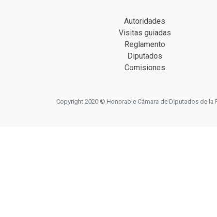
Autoridades
Visitas guiadas
Reglamento
Diputados
Comisiones
Copyright 2020 © Honorable Cámara de Diputados de la Prov