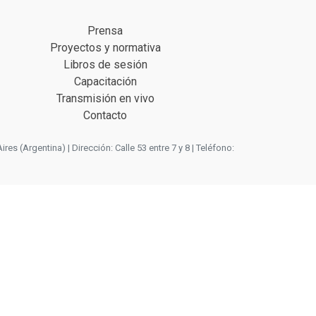
Prensa
Proyectos y normativa
Libros de sesión
Capacitación
Transmisión en vivo
Contacto
 (Argentina) | Dirección: Calle 53 entre 7 y 8 | Teléfono: