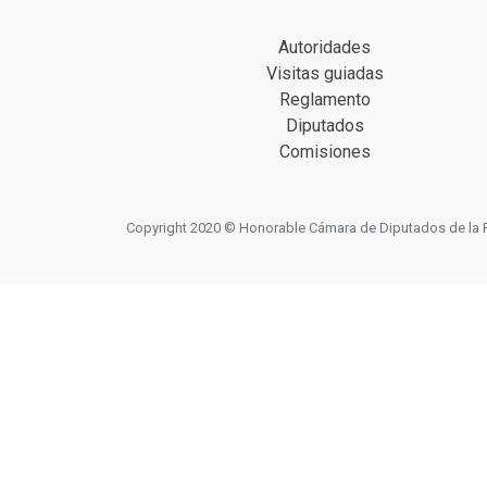
Autoridades
Visitas guiadas
Reglamento
Diputados
Comisiones
Copyright 2020 © Honorable Cámara de Diputados de la Prov