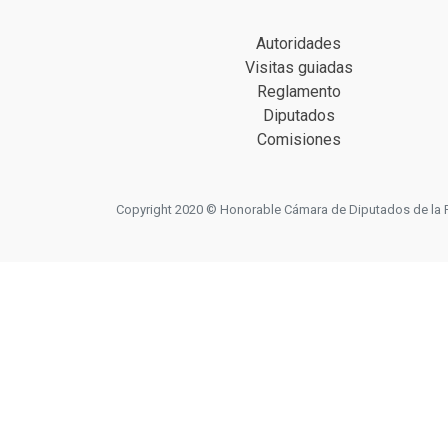
Autoridades
Visitas guiadas
Reglamento
Diputados
Comisiones
Copyright 2020 © Honorable Cámara de Diputados de la Prov