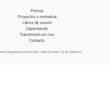
Prensa
Proyectos y normativa
Libros de sesión
Capacitación
Transmisión en vivo
Contacto
 (Argentina) | Dirección: Calle 53 entre 7 y 8 | Teléfono: