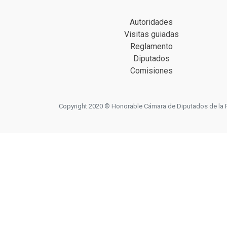
Autoridades
Visitas guiadas
Reglamento
Diputados
Comisiones
Copyright 2020 © Honorable Cámara de Diputados de la Prov