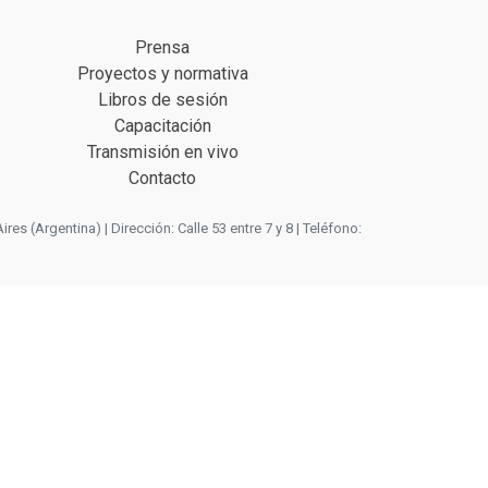
Prensa
Proyectos y normativa
Libros de sesión
Capacitación
Transmisión en vivo
Contacto
 (Argentina) | Dirección: Calle 53 entre 7 y 8 | Teléfono: