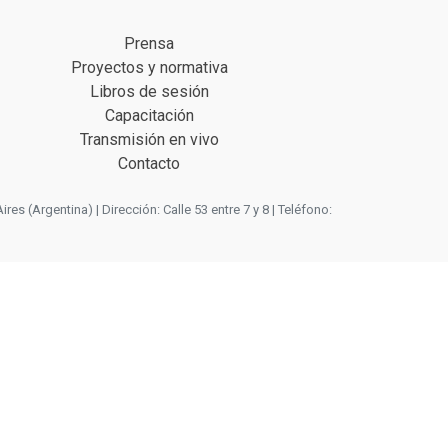
Prensa
Proyectos y normativa
Libros de sesión
Capacitación
Transmisión en vivo
Contacto
 (Argentina) | Dirección: Calle 53 entre 7 y 8 | Teléfono: