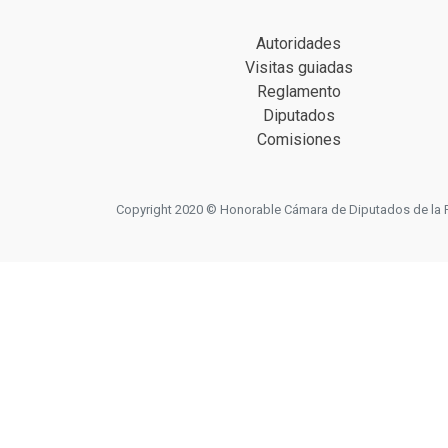
Autoridades
Visitas guiadas
Reglamento
Diputados
Comisiones
Copyright 2020 © Honorable Cámara de Diputados de la Prov