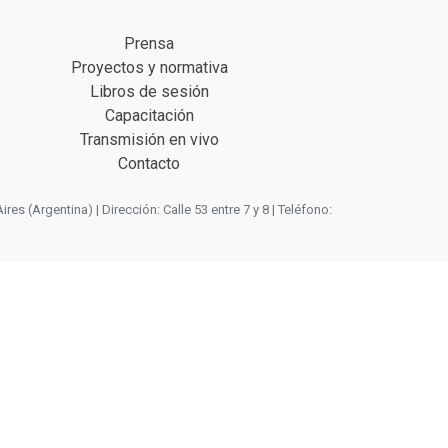
Prensa
Proyectos y normativa
Libros de sesión
Capacitación
Transmisión en vivo
Contacto
 (Argentina) | Dirección: Calle 53 entre 7 y 8 | Teléfono: