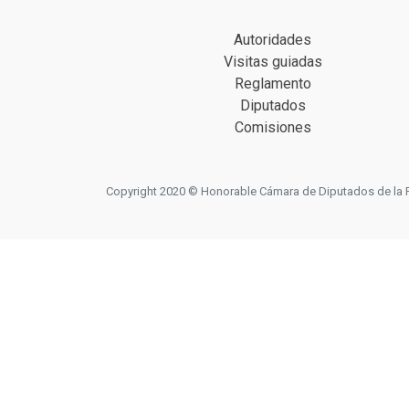
Autoridades
Visitas guiadas
Reglamento
Diputados
Comisiones
Copyright 2020 © Honorable Cámara de Diputados de la Prov