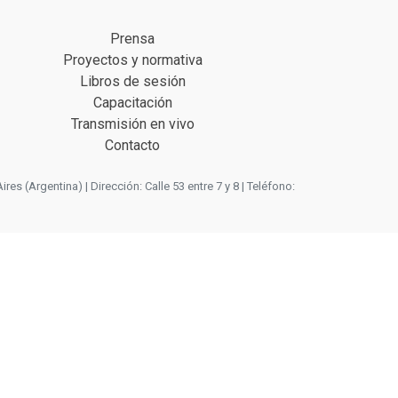
Prensa
Proyectos y normativa
Libros de sesión
Capacitación
Transmisión en vivo
Contacto
 (Argentina) | Dirección: Calle 53 entre 7 y 8 | Teléfono: