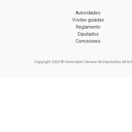
Autoridades
Visitas guiadas
Reglamento
Diputados
Comisiones
Copyright 2020 © Honorable Cámara de Diputados de la Prov