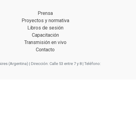
Prensa
Proyectos y normativa
Libros de sesión
Capacitación
Transmisión en vivo
Contacto
 (Argentina) | Dirección: Calle 53 entre 7 y 8 | Teléfono: