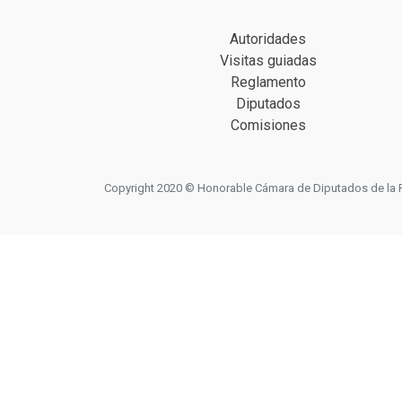
Autoridades
Visitas guiadas
Reglamento
Diputados
Comisiones
Copyright 2020 © Honorable Cámara de Diputados de la Prov