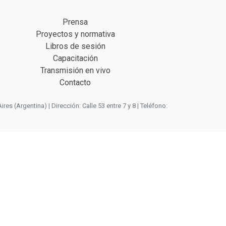
Prensa
Proyectos y normativa
Libros de sesión
Capacitación
Transmisión en vivo
Contacto
 (Argentina) | Dirección: Calle 53 entre 7 y 8 | Teléfono: