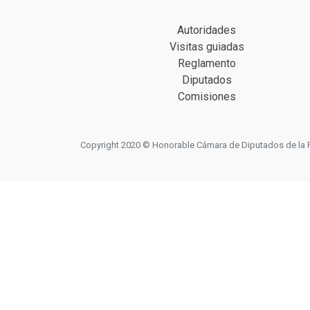
Autoridades
Visitas guiadas
Reglamento
Diputados
Comisiones
Copyright 2020 © Honorable Cámara de Diputados de la Prov