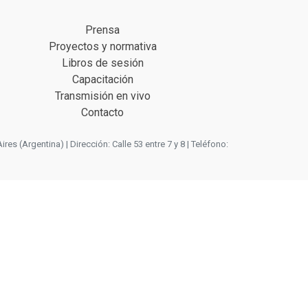
Prensa
Proyectos y normativa
Libros de sesión
Capacitación
Transmisión en vivo
Contacto
 (Argentina) | Dirección: Calle 53 entre 7 y 8 | Teléfono: