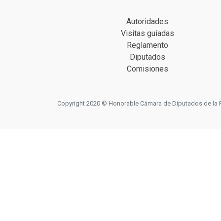
Autoridades
Visitas guiadas
Reglamento
Diputados
Comisiones
Copyright 2020 © Honorable Cámara de Diputados de la Prov