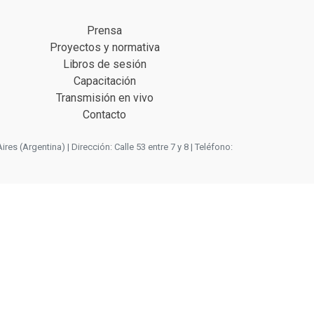
Prensa
Proyectos y normativa
Libros de sesión
Capacitación
Transmisión en vivo
Contacto
 (Argentina) | Dirección: Calle 53 entre 7 y 8 | Teléfono: