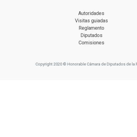
Autoridades
Visitas guiadas
Reglamento
Diputados
Comisiones
Copyright 2020 © Honorable Cámara de Diputados de la Prov