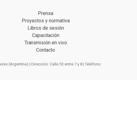
Prensa
Proyectos y normativa
Libros de sesión
Capacitación
Transmisión en vivo
Contacto
 (Argentina) | Dirección: Calle 53 entre 7 y 8 | Teléfono: