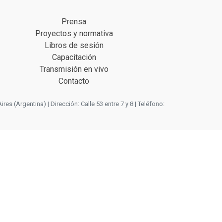
Prensa
Proyectos y normativa
Libros de sesión
Capacitación
Transmisión en vivo
Contacto
 (Argentina) | Dirección: Calle 53 entre 7 y 8 | Teléfono: