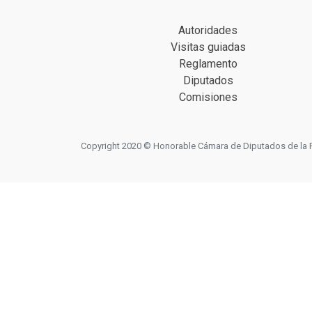
Autoridades
Visitas guiadas
Reglamento
Diputados
Comisiones
Copyright 2020 © Honorable Cámara de Diputados de la Prov