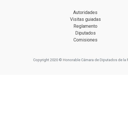
Autoridades
Visitas guiadas
Reglamento
Diputados
Comisiones
Copyright 2020 © Honorable Cámara de Diputados de la Prov