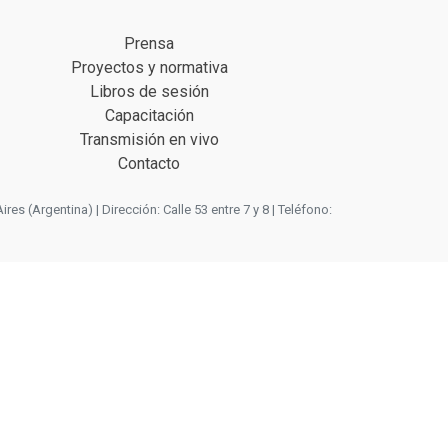
Prensa
Proyectos y normativa
Libros de sesión
Capacitación
Transmisión en vivo
Contacto
 (Argentina) | Dirección: Calle 53 entre 7 y 8 | Teléfono: