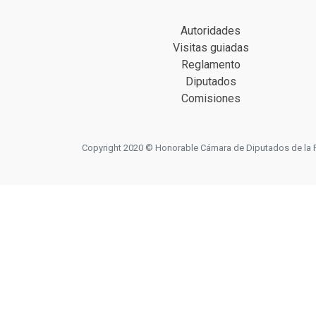
Autoridades
Visitas guiadas
Reglamento
Diputados
Comisiones
Copyright 2020 © Honorable Cámara de Diputados de la Prov