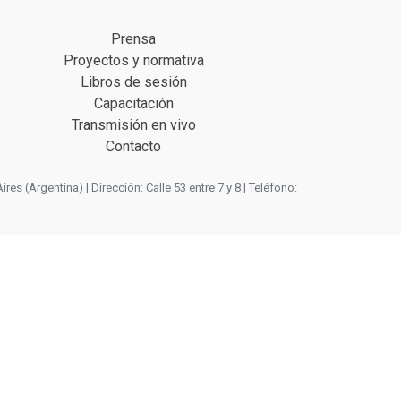
Prensa
Proyectos y normativa
Libros de sesión
Capacitación
Transmisión en vivo
Contacto
 (Argentina) | Dirección: Calle 53 entre 7 y 8 | Teléfono: