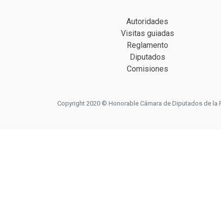
Autoridades
Visitas guiadas
Reglamento
Diputados
Comisiones
Copyright 2020 © Honorable Cámara de Diputados de la Prov