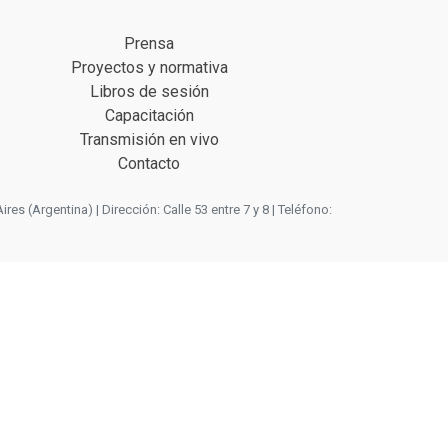
Prensa
Proyectos y normativa
Libros de sesión
Capacitación
Transmisión en vivo
Contacto
 (Argentina) | Dirección: Calle 53 entre 7 y 8 | Teléfono: