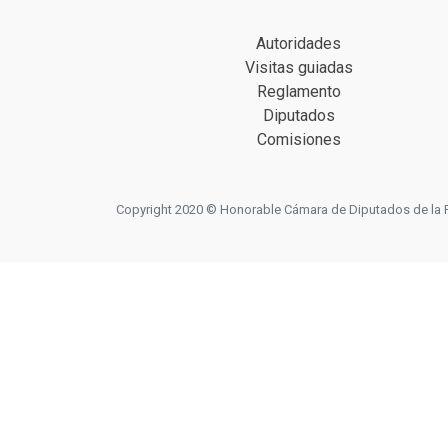
Autoridades
Visitas guiadas
Reglamento
Diputados
Comisiones
Copyright 2020 © Honorable Cámara de Diputados de la Prov