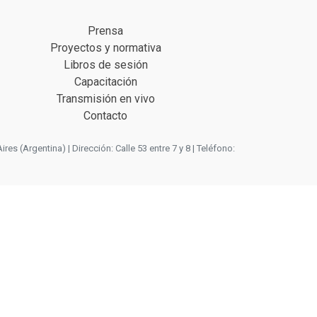
Prensa
Proyectos y normativa
Libros de sesión
Capacitación
Transmisión en vivo
Contacto
 (Argentina) | Dirección: Calle 53 entre 7 y 8 | Teléfono: