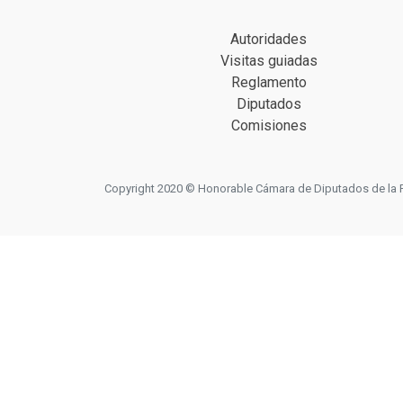
Autoridades
Visitas guiadas
Reglamento
Diputados
Comisiones
Copyright 2020 © Honorable Cámara de Diputados de la Prov