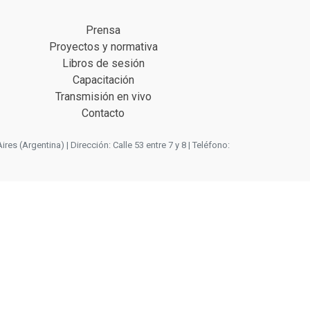
Prensa
Proyectos y normativa
Libros de sesión
Capacitación
Transmisión en vivo
Contacto
 (Argentina) | Dirección: Calle 53 entre 7 y 8 | Teléfono: