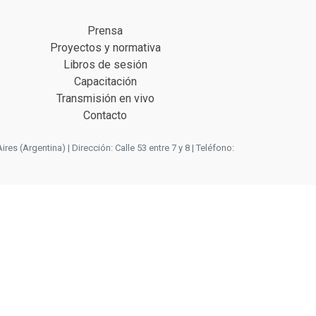
Prensa
Proyectos y normativa
Libros de sesión
Capacitación
Transmisión en vivo
Contacto
 (Argentina) | Dirección: Calle 53 entre 7 y 8 | Teléfono: