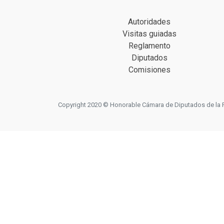
Autoridades
Visitas guiadas
Reglamento
Diputados
Comisiones
Copyright 2020 © Honorable Cámara de Diputados de la Prov