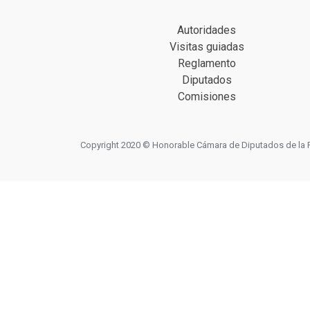
Autoridades
Visitas guiadas
Reglamento
Diputados
Comisiones
Copyright 2020 © Honorable Cámara de Diputados de la Prov