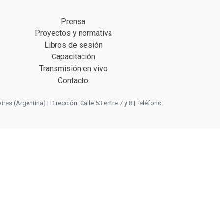
Prensa
Proyectos y normativa
Libros de sesión
Capacitación
Transmisión en vivo
Contacto
 (Argentina) | Dirección: Calle 53 entre 7 y 8 | Teléfono: