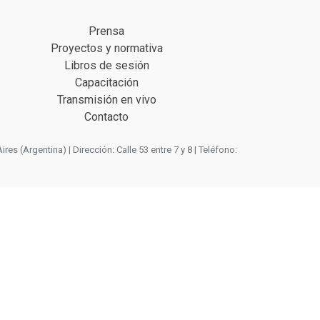
Prensa
Proyectos y normativa
Libros de sesión
Capacitación
Transmisión en vivo
Contacto
 (Argentina) | Dirección: Calle 53 entre 7 y 8 | Teléfono: