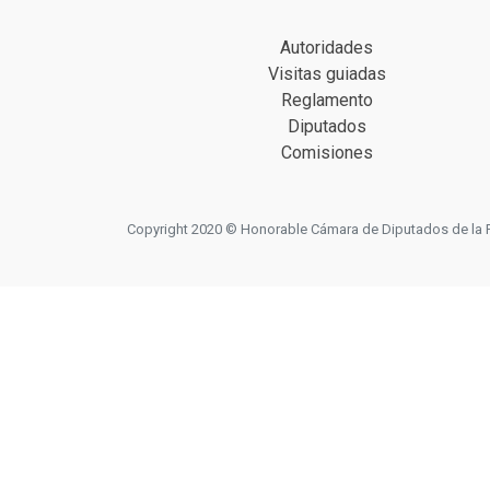
Autoridades
Visitas guiadas
Reglamento
Diputados
Comisiones
Copyright 2020 © Honorable Cámara de Diputados de la Prov