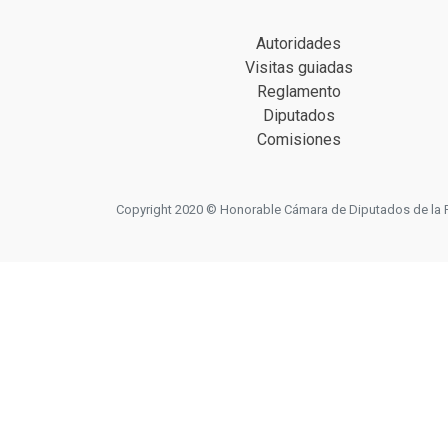
Autoridades
Visitas guiadas
Reglamento
Diputados
Comisiones
Copyright 2020 © Honorable Cámara de Diputados de la Prov