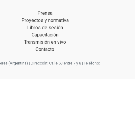
Prensa
Proyectos y normativa
Libros de sesión
Capacitación
Transmisión en vivo
Contacto
 (Argentina) | Dirección: Calle 53 entre 7 y 8 | Teléfono: