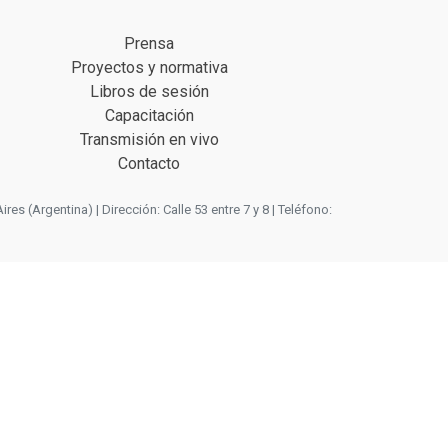
Prensa
Proyectos y normativa
Libros de sesión
Capacitación
Transmisión en vivo
Contacto
 (Argentina) | Dirección: Calle 53 entre 7 y 8 | Teléfono: