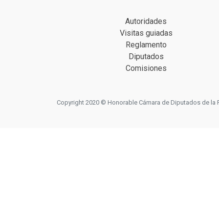
Autoridades
Visitas guiadas
Reglamento
Diputados
Comisiones
Copyright 2020 © Honorable Cámara de Diputados de la Prov