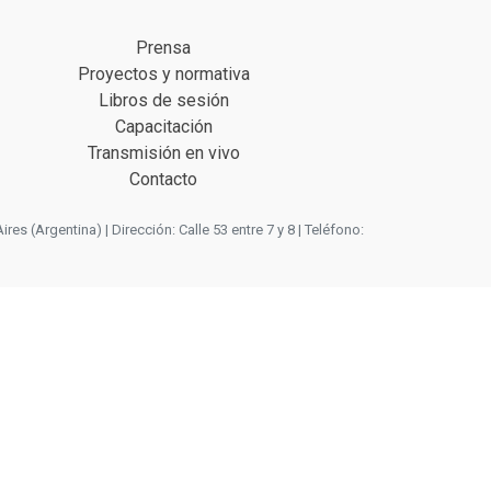
Prensa
Proyectos y normativa
Libros de sesión
Capacitación
Transmisión en vivo
Contacto
 (Argentina) | Dirección: Calle 53 entre 7 y 8 | Teléfono: