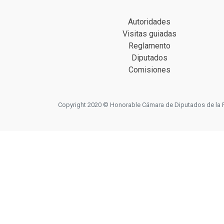
Autoridades
Visitas guiadas
Reglamento
Diputados
Comisiones
Copyright 2020 © Honorable Cámara de Diputados de la Prov