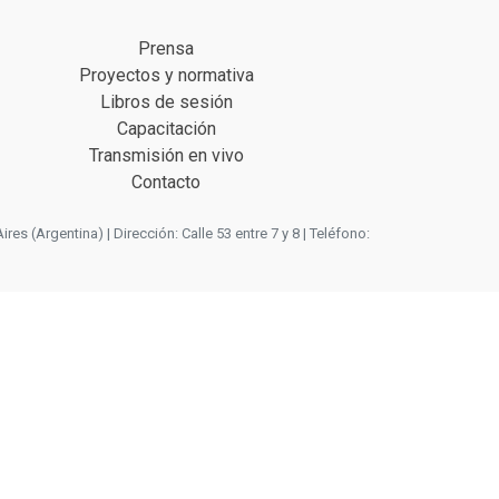
Prensa
Proyectos y normativa
Libros de sesión
Capacitación
Transmisión en vivo
Contacto
 (Argentina) | Dirección: Calle 53 entre 7 y 8 | Teléfono: