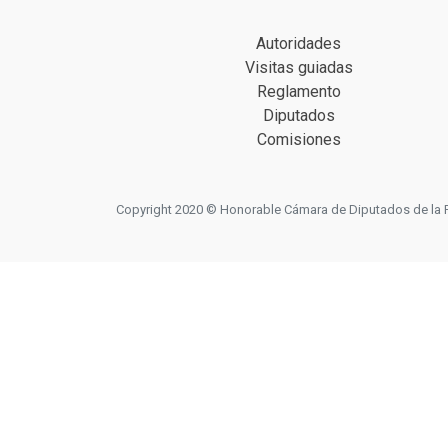
Autoridades
Visitas guiadas
Reglamento
Diputados
Comisiones
Copyright 2020 © Honorable Cámara de Diputados de la Prov