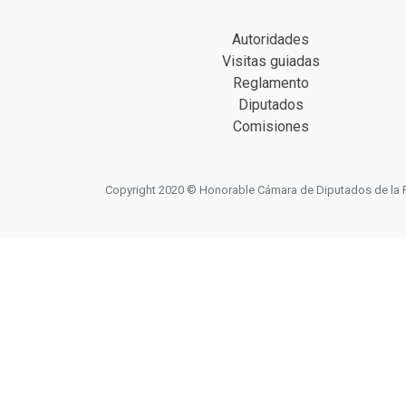
Autoridades
Visitas guiadas
Reglamento
Diputados
Comisiones
Copyright 2020 © Honorable Cámara de Diputados de la Prov