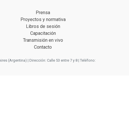
Prensa
Proyectos y normativa
Libros de sesión
Capacitación
Transmisión en vivo
Contacto
 (Argentina) | Dirección: Calle 53 entre 7 y 8 | Teléfono: