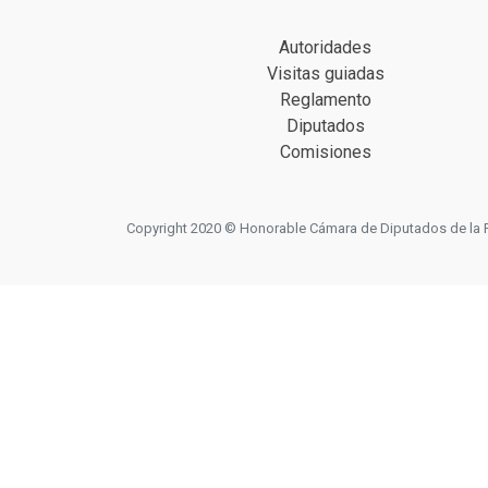
Autoridades
Visitas guiadas
Reglamento
Diputados
Comisiones
Copyright 2020 © Honorable Cámara de Diputados de la Prov