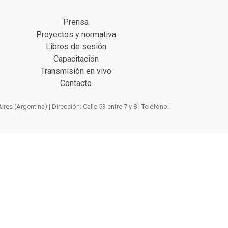
Prensa
Proyectos y normativa
Libros de sesión
Capacitación
Transmisión en vivo
Contacto
 (Argentina) | Dirección: Calle 53 entre 7 y 8 | Teléfono: