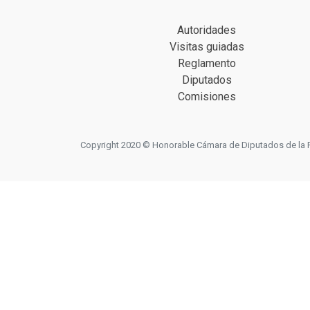
Autoridades
Visitas guiadas
Reglamento
Diputados
Comisiones
Copyright 2020 © Honorable Cámara de Diputados de la Prov