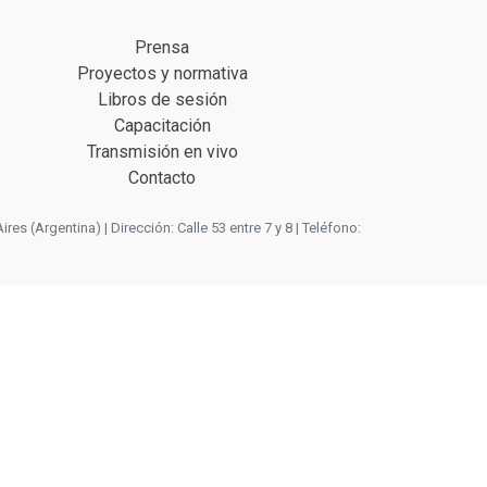
Prensa
Proyectos y normativa
Libros de sesión
Capacitación
Transmisión en vivo
Contacto
 (Argentina) | Dirección: Calle 53 entre 7 y 8 | Teléfono: