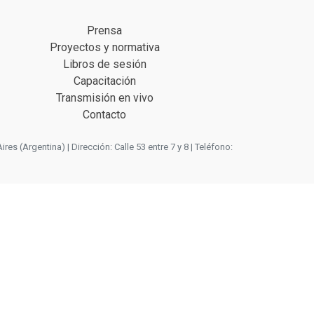
Prensa
Proyectos y normativa
Libros de sesión
Capacitación
Transmisión en vivo
Contacto
 (Argentina) | Dirección: Calle 53 entre 7 y 8 | Teléfono: