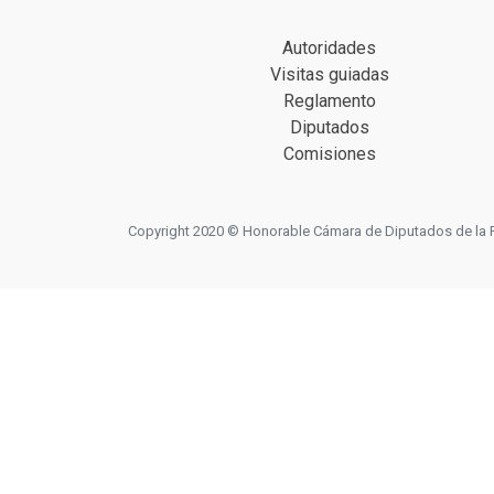
Autoridades
Visitas guiadas
Reglamento
Diputados
Comisiones
Copyright 2020 © Honorable Cámara de Diputados de la Prov