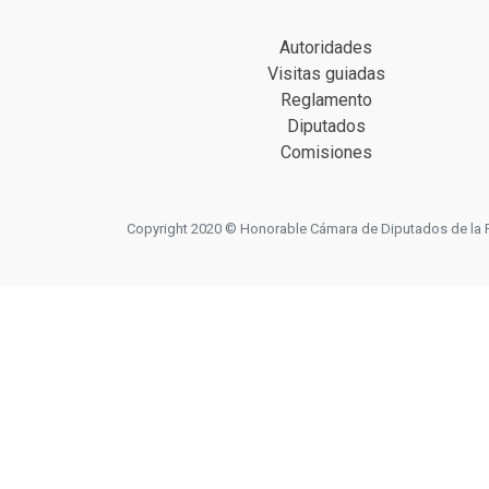
Autoridades
Visitas guiadas
Reglamento
Diputados
Comisiones
Copyright 2020 © Honorable Cámara de Diputados de la Prov