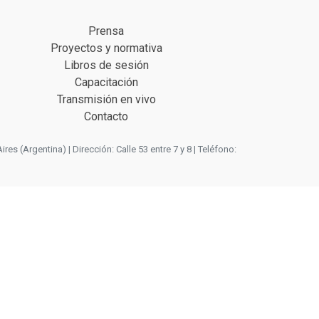
Prensa
Proyectos y normativa
Libros de sesión
Capacitación
Transmisión en vivo
Contacto
 (Argentina) | Dirección: Calle 53 entre 7 y 8 | Teléfono: