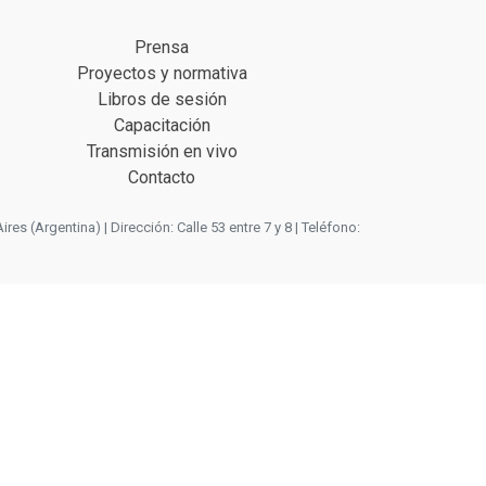
Prensa
Proyectos y normativa
Libros de sesión
Capacitación
Transmisión en vivo
Contacto
 (Argentina) | Dirección: Calle 53 entre 7 y 8 | Teléfono: