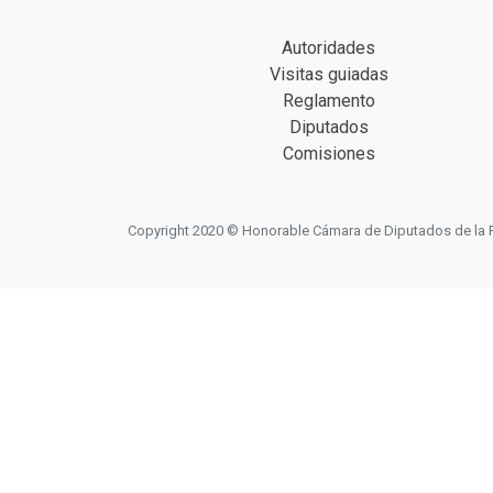
Autoridades
Visitas guiadas
Reglamento
Diputados
Comisiones
Copyright 2020 © Honorable Cámara de Diputados de la Prov