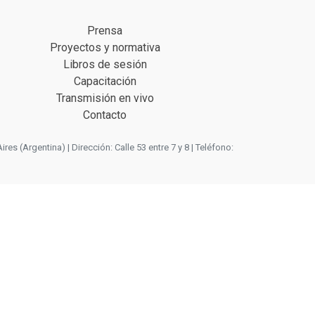
Prensa
Proyectos y normativa
Libros de sesión
Capacitación
Transmisión en vivo
Contacto
 (Argentina) | Dirección: Calle 53 entre 7 y 8 | Teléfono: