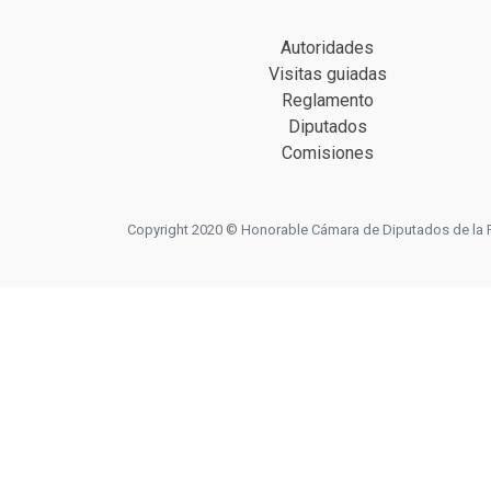
Autoridades
Visitas guiadas
Reglamento
Diputados
Comisiones
Copyright 2020 © Honorable Cámara de Diputados de la Prov