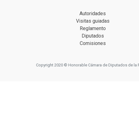
Autoridades
Visitas guiadas
Reglamento
Diputados
Comisiones
Copyright 2020 © Honorable Cámara de Diputados de la Prov