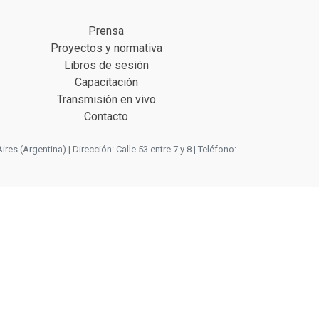
Prensa
Proyectos y normativa
Libros de sesión
Capacitación
Transmisión en vivo
Contacto
 (Argentina) | Dirección: Calle 53 entre 7 y 8 | Teléfono: