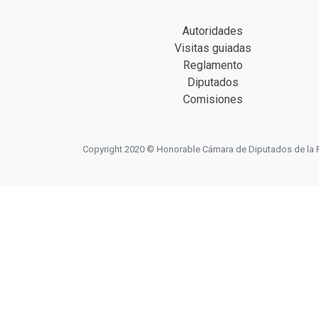
Autoridades
Visitas guiadas
Reglamento
Diputados
Comisiones
Copyright 2020 © Honorable Cámara de Diputados de la Prov