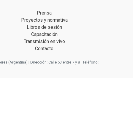
Prensa
Proyectos y normativa
Libros de sesión
Capacitación
Transmisión en vivo
Contacto
 (Argentina) | Dirección: Calle 53 entre 7 y 8 | Teléfono: