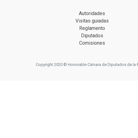
Autoridades
Visitas guiadas
Reglamento
Diputados
Comisiones
Copyright 2020 © Honorable Cámara de Diputados de la Prov