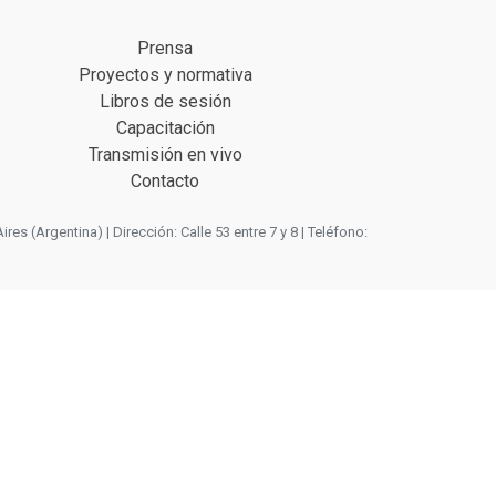
Prensa
Proyectos y normativa
Libros de sesión
Capacitación
Transmisión en vivo
Contacto
 (Argentina) | Dirección: Calle 53 entre 7 y 8 | Teléfono: